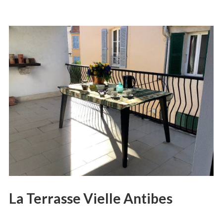
La Terrasse Vielle Antibes