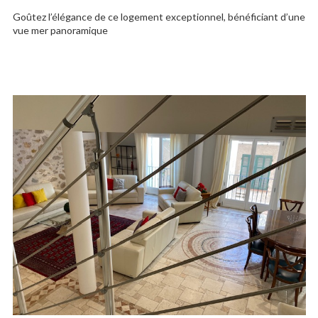
Goûtez l’élégance de ce logement exceptionnel, bénéficiant d’une
vue mer panoramique