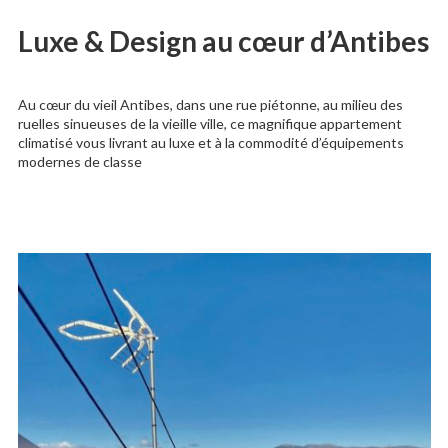
Luxe & Design au cœur d’Antibes
Au cœur du vieil Antibes, dans une rue piétonne, au milieu des
ruelles sinueuses de la vieille ville, ce magnifique appartement
climatisé vous livrant au luxe et à la commodité d’équipements
modernes de classe