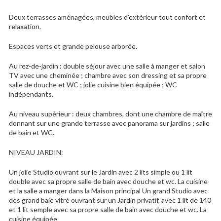
Deux terrasses aménagées, meubles d’extérieur tout confort et
relaxation.
Espaces verts et grande pelouse arborée.
Au rez-de-jardin : double séjour avec une salle à manger et salon
TV avec une cheminée ; chambre avec son dressing et sa propre
salle de douche et WC ; jolie cuisine bien équipée ; WC
indépendants.
Au niveau supérieur : deux chambres, dont une chambre de maître
donnant sur une grande terrasse avec panorama sur jardins ; salle
de bain et WC.
NIVEAU JARDIN:
Un jolie Studio ouvrant sur le Jardin avec 2 lits simple ou 1 lit
double avec sa propre salle de bain avec douche et wc. La cuisine
et la salle a manger dans la Maison principal Un grand Studio avec
des grand baie vitré ouvrant sur un Jardin privatif, avec 1 lit de 140
et 1 lit semple avec sa propre salle de bain avec douche et wc. La
cuisine équipée