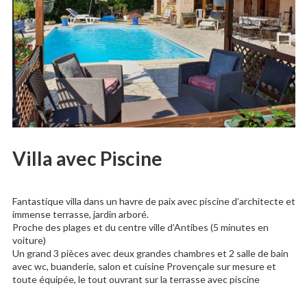
Villa avec Piscine
Fantastique villa dans un havre de paix avec piscine d’architecte et
immense terrasse, jardin arboré.
Proche des plages et du centre ville d’Antibes (5 minutes en
voiture)
Un grand 3 pièces avec deux grandes chambres et 2 salle de bain
avec wc, buanderie, salon et cuisine Provençale sur mesure et
toute équipée, le tout ouvrant sur la terrasse avec piscine