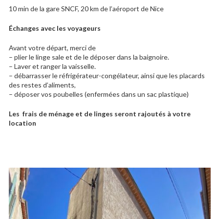
10 min de la gare SNCF, 20 km de l’aéroport de Nice
Échanges avec les voyageurs
Avant votre départ, merci de
– plier le linge sale et de le déposer dans la baignoire.
– Laver et ranger la vaisselle.
– débarrasser le réfrigérateur-congélateur, ainsi que les placards
des restes d’aliments,
– déposer vos poubelles (enfermées dans un sac plastique)
Les frais de ménage et de linges seront rajoutés à votre
location