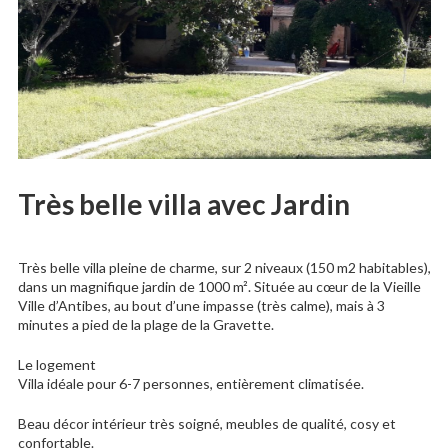
Très belle villa avec Jardin
Très belle villa pleine de charme, sur 2 niveaux (150 m2 habitables),
dans un magnifique jardin de 1000 m². Située au cœur de la Vieille
Ville d’Antibes, au bout d’une impasse (très calme), mais à 3
minutes a pied de la plage de la Gravette.
Le logement
Villa idéale pour 6-7 personnes, entièrement climatisée.
Beau décor intérieur très soigné, meubles de qualité, cosy et
confortable.