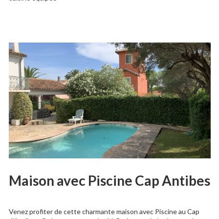
Maison avec Piscine Cap Antibes
Venez profiter de cette charmante maison avec Piscine au Cap