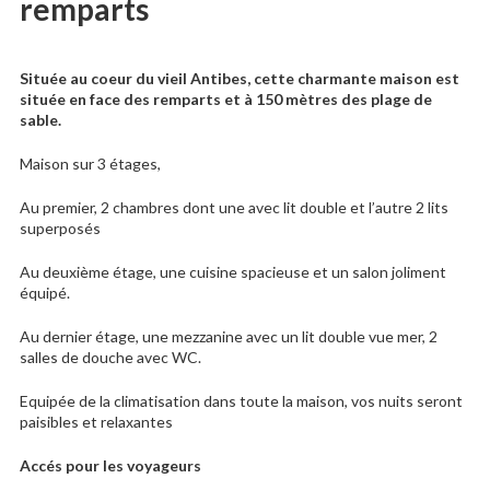
remparts
Située au coeur du vieil Antibes, cette charmante maison est
située en face des remparts et à 150 mètres des plage de
sable.
Maison sur 3 étages,
Au premier, 2 chambres dont une avec lit double et l’autre 2 lits
superposés
Au deuxième étage, une cuisine spacieuse et un salon joliment
équipé.
Au dernier étage, une mezzanine avec un lit double vue mer, 2
salles de douche avec WC.
Equipée de la climatisation dans toute la maison, vos nuits seront
paisibles et relaxantes
Accés pour les voyageurs