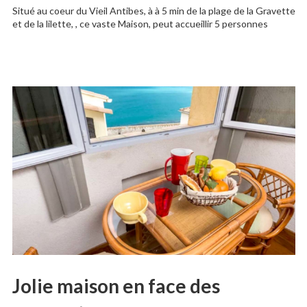
Situé au coeur du Vieil Antibes, à à 5 min de la plage de la Gravette
et de la lilette, , ce vaste Maison, peut accueillir 5 personnes
Jolie maison en face des