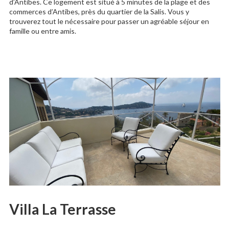
d’Antibes. Ce logement est situé à 5 minutes de la plage et des
commerces d’Antibes, près du quartier de la Salis. Vous y
trouverez tout le nécessaire pour passer un agréable séjour en
famille ou entre amis.
Villa La Terrasse