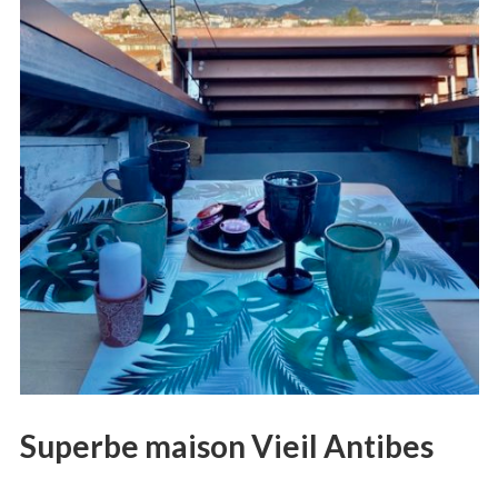
Superbe maison Vieil Antibes