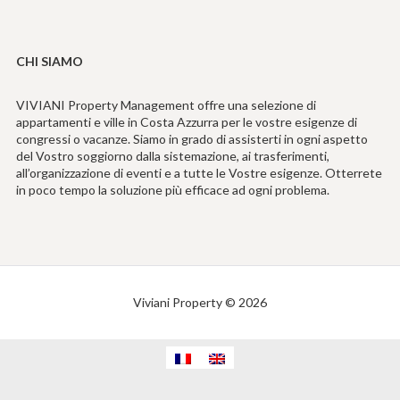
CHI SIAMO
VIVIANI Property Management offre una selezione di
appartamenti e ville in Costa Azzurra per le vostre esigenze di
congressi o vacanze. Siamo in grado di assisterti in ogni aspetto
del Vostro soggiorno dalla sistemazione, ai trasferimenti,
all’organizzazione di eventi e a tutte le Vostre esigenze. Otterrete
in poco tempo la soluzione più efficace ad ogni problema.
Viviani Property © 2026