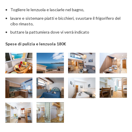
Togliere le lenzuola e lasciarle nel bagno,
lavare e sistemare piatti e bicchieri, svuotare il frigorifero del
cibo rimasto,
buttare la pattumiera dove vi verrà indicato
Spese di pulizia e lenzuola 180€