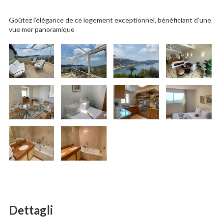
Goûtez l’élégance de ce logement exceptionnel, bénéficiant d’une
vue mer panoramique
Dettagli