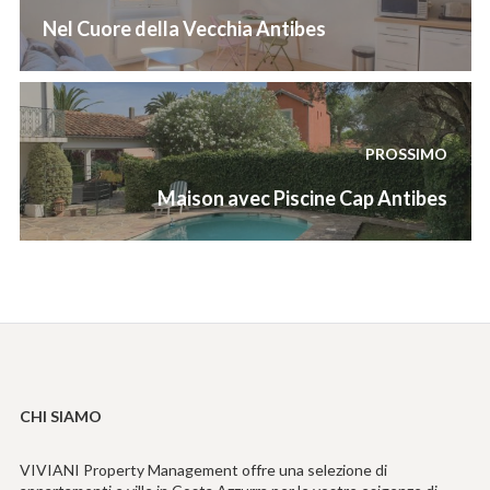
Previous
Nel Cuore della Vecchia Antibes
post:
PROSSIMO
Next
Maison avec Piscine Cap Antibes
post:
CHI SIAMO
VIVIANI Property Management offre una selezione di