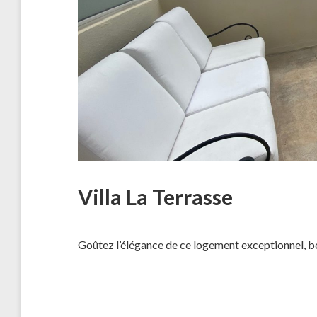
Villa La Terrasse
Goûtez l’élégance de ce logement exceptionnel, 