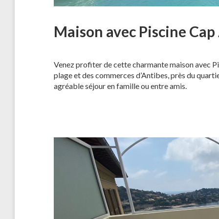
Maison avec Piscine Cap
Venez profiter de cette charmante maison avec Pis
plage et des commerces d’Antibes, près du quartier
agréable séjour en famille ou entre amis.