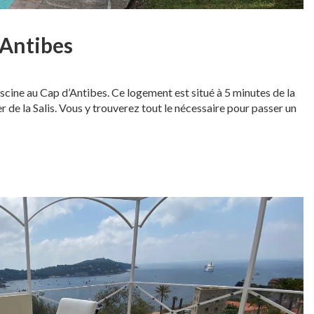
 Antibes
cine au Cap d’Antibes. Ce logement est situé à 5 minutes de la
 de la Salis. Vous y trouverez tout le nécessaire pour passer un