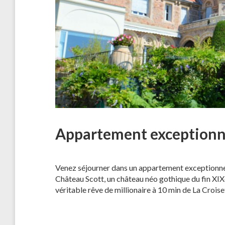
Appartement exceptionn
Venez séjourner dans un appartement exceptionnel
Château Scott, un château néo gothique du fin XIXè
véritable rêve de millionaire à 10 min de La Croise