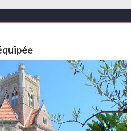
équipée