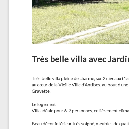
Très belle villa avec Jardi
Très belle villa pleine de charme, sur 2 niveaux (
au cœur de la Vieille Ville d’Antibes, au bout d’une
Gravette.
Le logement
Villa idéale pour 6-7 personnes, entièrement clima
Beau décor intérieur très soigné, meubles de quali