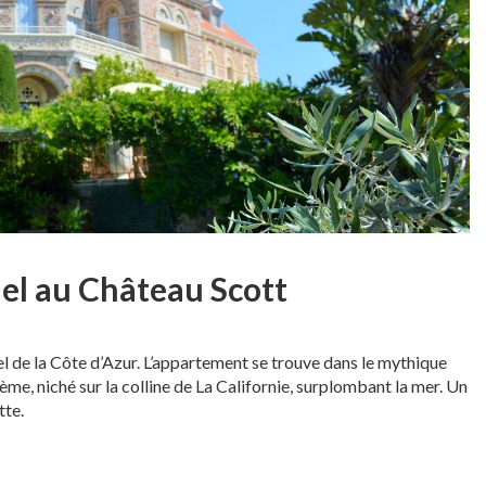
el au Château Scott
 de la Côte d’Azur. L’appartement se trouve dans le mythique
me, niché sur la colline de La Californie, surplombant la mer. Un
tte.