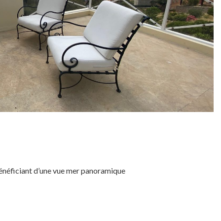
bénéficiant d’une vue mer panoramique