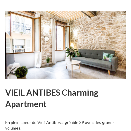
VIEIL ANTIBES Charming
Apartment
En plein coeur du Vieil Antibes, agréable 3P avec des grands
volumes.