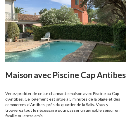
Maison avec Piscine Cap Antibes
Venez profiter de cette charmante maison avec Piscine au Cap
d’Antibes. Ce logement est situé à 5 minutes de la plage et des
commerces d’Antibes, près du quartier de la Salis. Vous y
trouverez tout le nécessaire pour passer un agréable séjour en
famille ou entre amis.