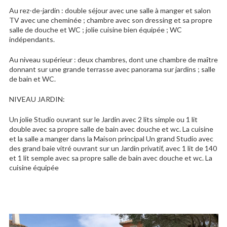
Au rez-de-jardin : double séjour avec une salle à manger et salon
TV avec une cheminée ; chambre avec son dressing et sa propre
salle de douche et WC ; jolie cuisine bien équipée ; WC
indépendants.
Au niveau supérieur : deux chambres, dont une chambre de maître
donnant sur une grande terrasse avec panorama sur jardins ; salle
de bain et WC.
NIVEAU JARDIN:
Un jolie Studio ouvrant sur le Jardin avec 2 lits simple ou 1 lit
double avec sa propre salle de bain avec douche et wc. La cuisine
et la salle a manger dans la Maison principal Un grand Studio avec
des grand baie vitré ouvrant sur un Jardin privatif, avec 1 lit de 140
et 1 lit semple avec sa propre salle de bain avec douche et wc. La
cuisine équipée