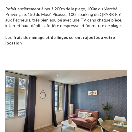
Refait entièrement à neuf, 200m de la plage, 100m du Marché
Provençale, 150 du Musé Picasso, 100m parking du QPARK Pré
aux Pécheurs, très bien équipé avec une TV dans chaque pièce,
internet haut débit, cafetière nespresso et fourniture de plage.
Les frais de ménage et de linges seront rajoutés à votre
location