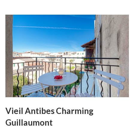
Vieil Antibes Charming
Guillaumont