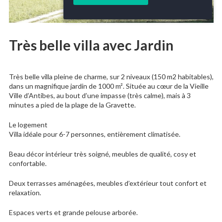
Très belle villa avec Jardin
Très belle villa pleine de charme, sur 2 niveaux (150 m2 habitables),
dans un magnifique jardin de 1000 m². Située au cœur de la Vieille
Ville d’Antibes, au bout d’une impasse (très calme), mais à 3
minutes a pied de la plage de la Gravette.
Le logement
Villa idéale pour 6-7 personnes, entièrement climatisée.
Beau décor intérieur très soigné, meubles de qualité, cosy et
confortable.
Deux terrasses aménagées, meubles d’extérieur tout confort et
relaxation.
Espaces verts et grande pelouse arborée.