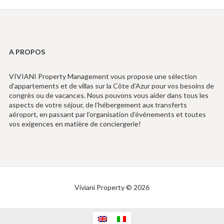
A PROPOS
VIVIANI Property Management vous propose une sélection
d’appartements et de villas sur la Côte d’Azur pour vos besoins de
congrès ou de vacances. Nous pouvons vous aider dans tous les
aspects de votre séjour, de l’hébergement aux transferts
aéroport, en passant par l’organisation d’événements et toutes
vos exigences en matière de conciergerie!
Viviani Property © 2026