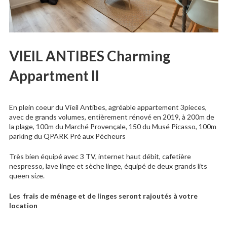
VIEIL ANTIBES Charming
Appartment II
En plein coeur du Vieil Antibes, agréable appartement 3pieces,
avec de grands volumes, entièrement rénové en 2019, à 200m de
la plage, 100m du Marché Provençale, 150 du Musé Picasso, 100m
parking du QPARK Pré aux Pécheurs
Très bien équipé avec 3 TV, internet haut débit, cafetière
nespresso, lave linge et sèche linge, équipé de deux grands lits
queen size.
Les frais de ménage et de linges seront rajoutés à votre
location