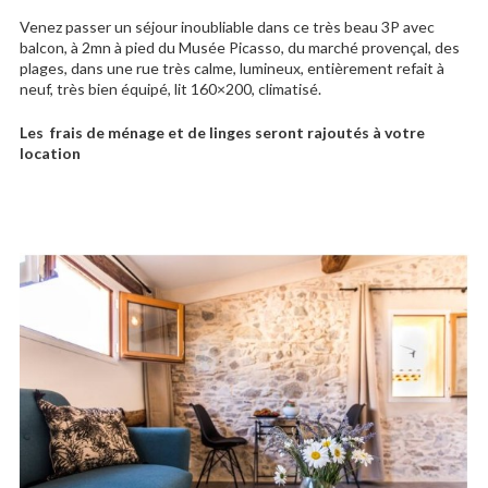
Venez passer un séjour inoubliable dans ce très beau 3P avec
balcon, à 2mn à pied du Musée Picasso, du marché provençal, des
plages, dans une rue très calme, lumineux, entièrement refait à
neuf, très bien équipé, lit 160×200, climatisé.
Les frais de ménage et de linges seront rajoutés à votre
location