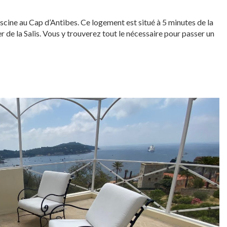
cine au Cap d’Antibes. Ce logement est situé à 5 minutes de la
 de la Salis. Vous y trouverez tout le nécessaire pour passer un