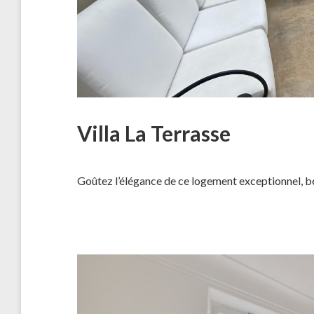
Villa La Terrasse
Goûtez l’élégance de ce logement exceptionnel, 