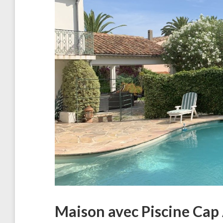
Maison avec Piscine Cap