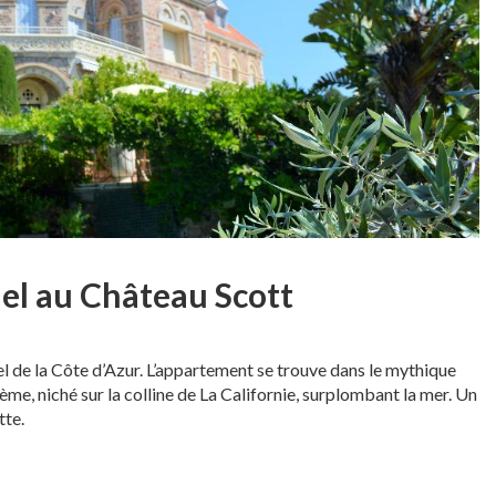
el au Château Scott
 de la Côte d’Azur. L’appartement se trouve dans le mythique
me, niché sur la colline de La Californie, surplombant la mer. Un
tte.