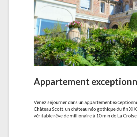
Appartement exceptionn
Venez séjourner dans un appartement exceptionnel
Château Scott, un château néo gothique du fin XIXè
véritable rêve de millionaire à 10 min de La Croise