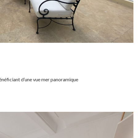
bénéficiant d’une vue mer panoramique