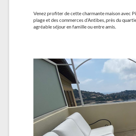
Venez profiter de cette charmante maison avec Pis
plage et des commerces d’Antibes, près du quartier
agréable séjour en famille ou entre amis.